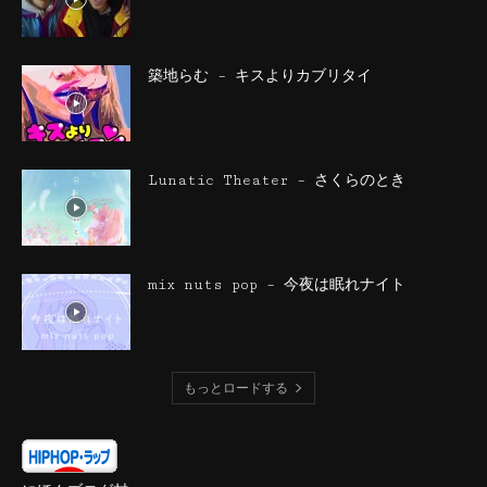
築地らむ – キスよりカブリタイ
Lunatic Theater – さくらのとき
mix nuts pop – 今夜は眠れナイト
もっとロードする