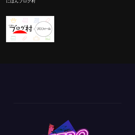
にほんブログ村