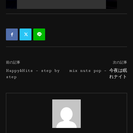
前の記事
次の記事
Happy&Hits – step by
mix nuts pop – 今夜は眠
step
れナイト