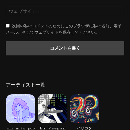
次回の私のコメントのためにこのブラウザに私の名前、電子
メール、そしてウェブサイトを保存してください。
アーティスト一覧
En Veegan
mix nuts pop
バリカタ