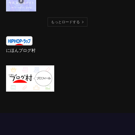
もっとロードする
にほんブログ村