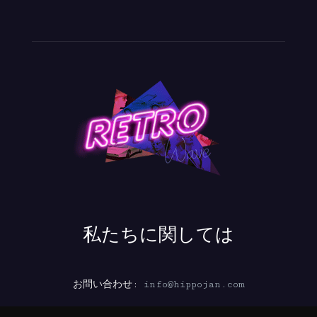
私たちに関しては
お問い合わせ:
info@hippojan.com