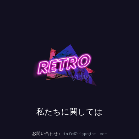
私たちに関しては
お問い合わせ:
info@hippojan.com