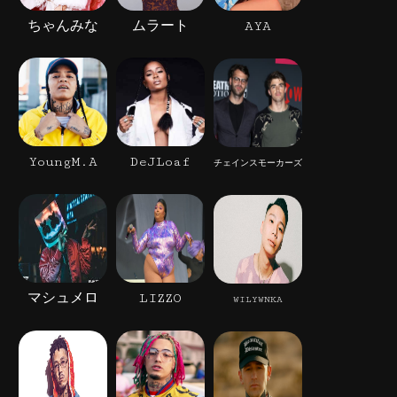
ちゃんみな
ムラート
AYA
YoungM.A
DeJLoaf
チェインスモーカーズ
マシュメロ
LIZZO
WILYWNKA