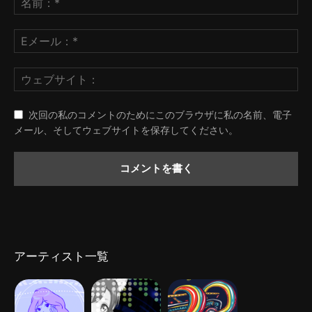
次回の私のコメントのためにこのブラウザに私の名前、電子
メール、そしてウェブサイトを保存してください。
アーティスト一覧