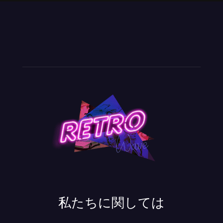
私たちに関しては