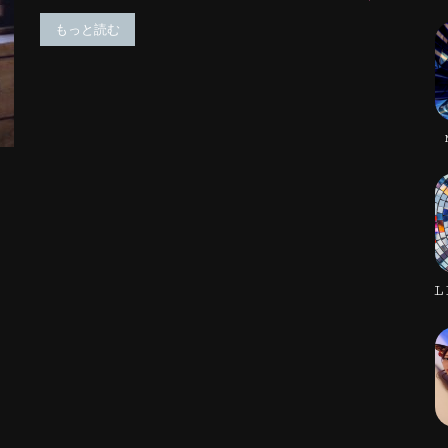
もっと読む
L