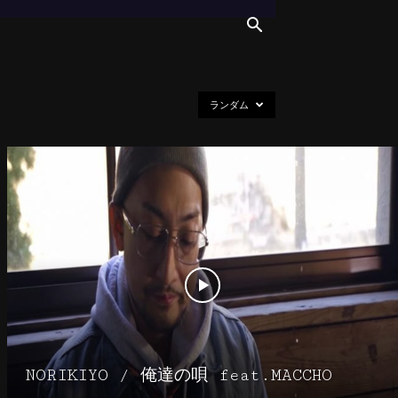
ランダム
NORIKIYO / 俺達の唄 feat.MACCHO