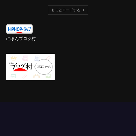
もっとロードする
にほんブログ村