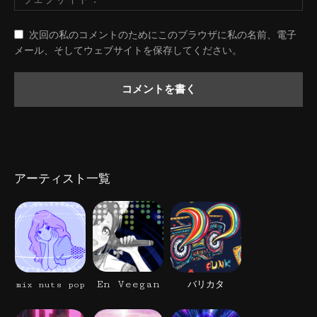
次回の私のコメントのためにこのブラウザに私の名前、電子
メール、そしてウェブサイトを保存してください。
アーティスト一覧
En Veegan
mix nuts pop
バリカタ