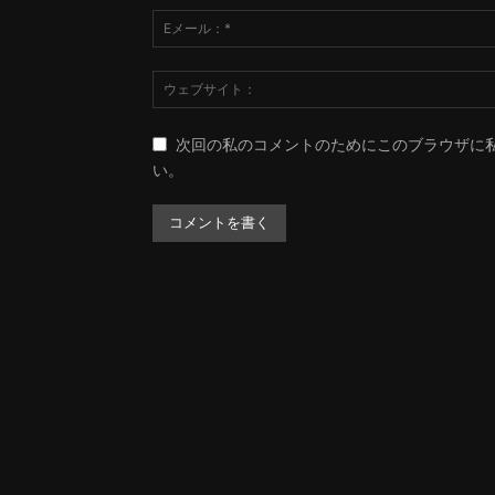
次回の私のコメントのためにこのブラウザに
い。