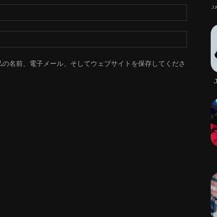
J
私の名前、電子メール、そしてウェブサイトを保存してくださ