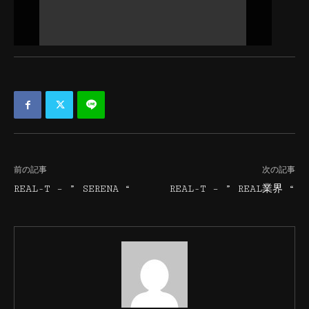
前の記事
次の記事
REAL-T – ” SERENA “
REAL-T – ” REAL業界 “