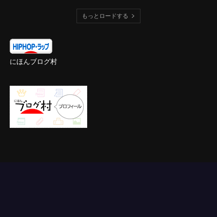
もっとロードする
にほんブログ村