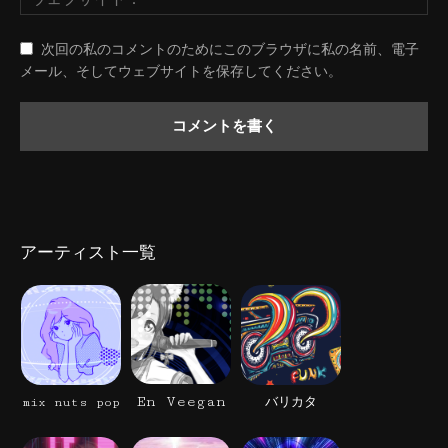
次回の私のコメントのためにこのブラウザに私の名前、電子
メール、そしてウェブサイトを保存してください。
アーティスト一覧
En Veegan
mix nuts pop
バリカタ