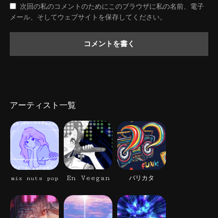
次回の私のコメントのためにこのブラウザに私の名前、電子
メール、そしてウェブサイトを保存してください。
アーティスト一覧
En Veegan
mix nuts pop
バリカタ