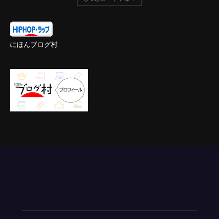
にほんブログ村