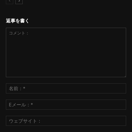
返事を書く