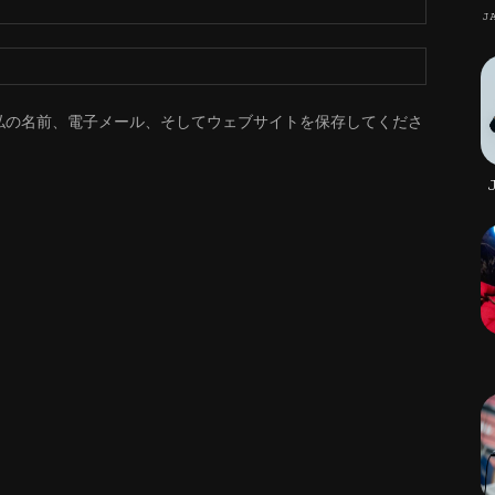
J
私の名前、電子メール、そしてウェブサイトを保存してくださ