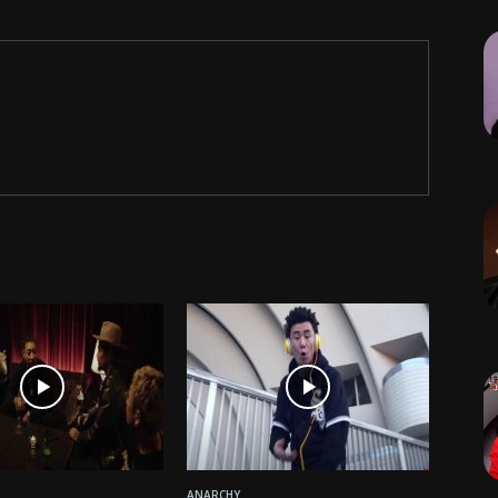
ANARCHY