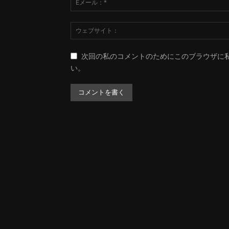
次回の私のコメントのためにこのブラウザに
い。