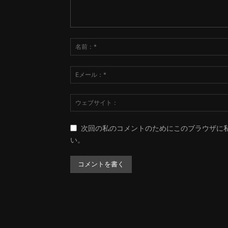
次回の私のコメントのためにこのブラウザに
い。