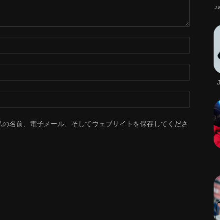
J
私の名前、電子メール、そしてウェブサイトを保存してくださ