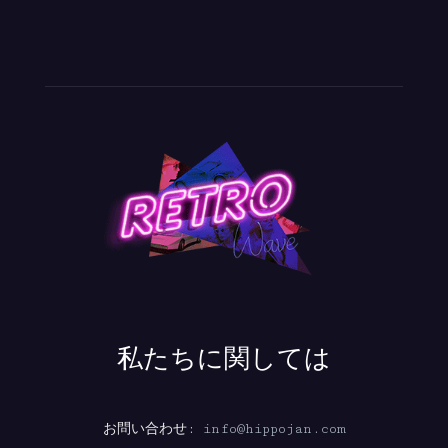
私たちに関しては
お問い合わせ:
info@hippojan.com