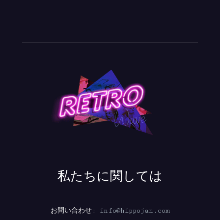
私たちに関しては
お問い合わせ:
info@hippojan.com