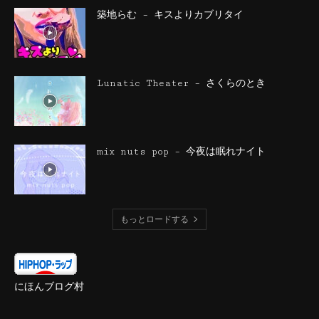
築地らむ – キスよりカブリタイ
Lunatic Theater – さくらのとき
mix nuts pop – 今夜は眠れナイト
もっとロードする
にほんブログ村