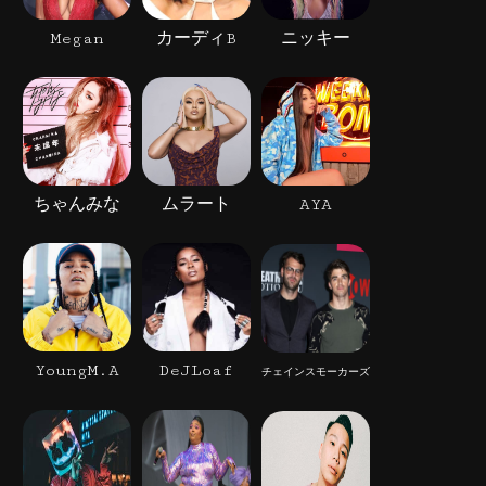
Megan
カーディB
ニッキー
ちゃんみな
ムラート
AYA
YoungM.A
DeJLoaf
チェインスモーカーズ