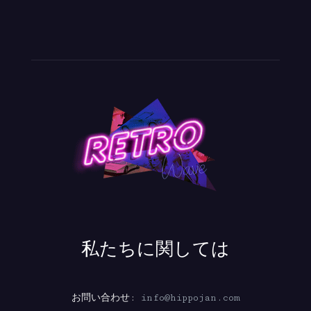
私たちに関しては
お問い合わせ:
info@hippojan.com