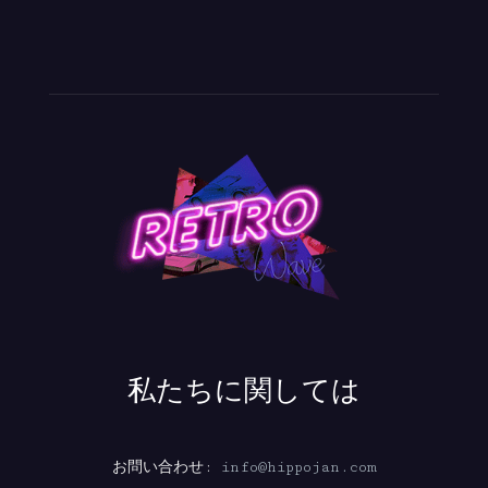
私たちに関しては
お問い合わせ:
info@hippojan.com