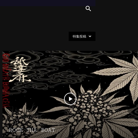
特集投稿
ROCK THA BOAT