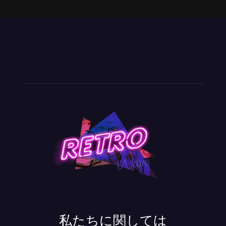
私たちに関しては