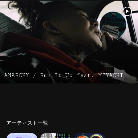
ANARCHY / Run It Up feat. MIYACHI
アーティスト一覧