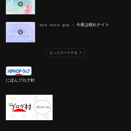
mix nuts pop – 今夜は眠れナイト
もっとロードする
にほんブログ村