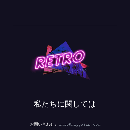
私たちに関しては
お問い合わせ:
info@hippojan.com