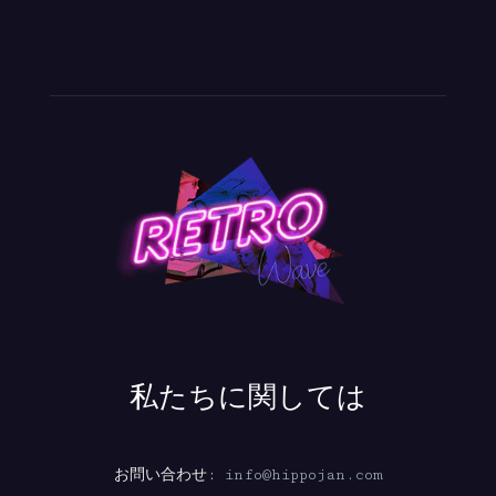
私たちに関しては
お問い合わせ:
info@hippojan.com