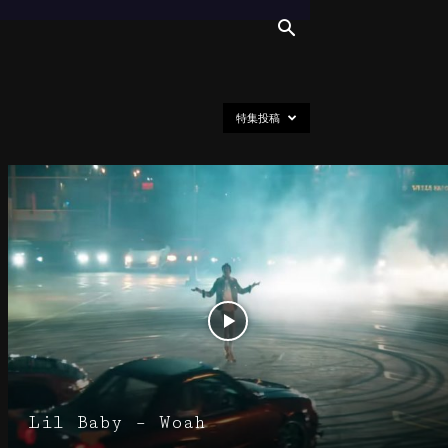
特集投稿
Lil Baby – Woah