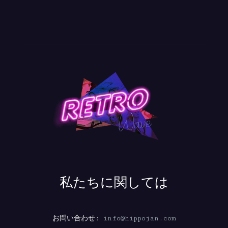
私たちに関しては
お問い合わせ:
info@hippojan.com