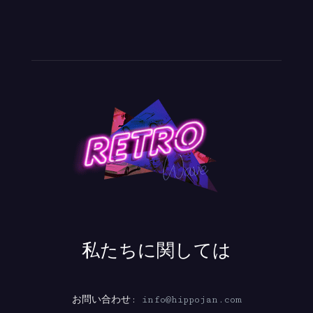
私たちに関しては
お問い合わせ:
info@hippojan.com