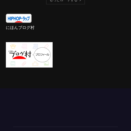
にほんブログ村