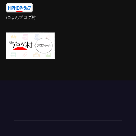
にほんブログ村