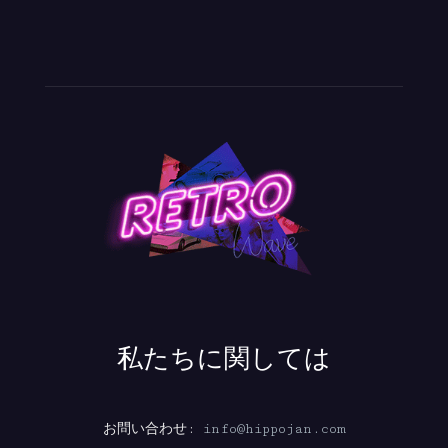
私たちに関しては
お問い合わせ:
info@hippojan.com