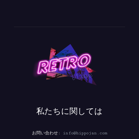
私たちに関しては
お問い合わせ:
info@hippojan.com