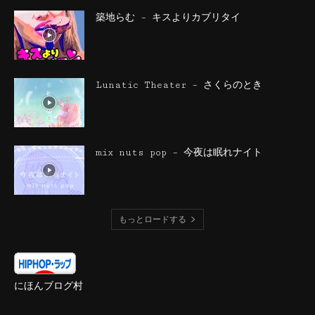
築地らむ – キスよりカブリタイ
Lunatic Theater – さくらのとき
mix nuts pop – 今夜は眠れナイト
もっとロードする
にほんブログ村