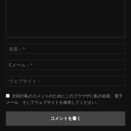
次回の私のコメントのためにこのブラウザに私の名前、電子
メール、そしてウェブサイトを保存してください。