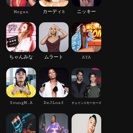
Megan
カーディB
ニッキー
ちゃんみな
ムラート
AYA
YoungM.A
DeJLoaf
チェインスモーカーズ